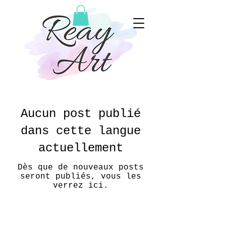
Aucun post publié
dans cette langue
actuellement
Dès que de nouveaux posts
seront publiés, vous les
verrez ici.