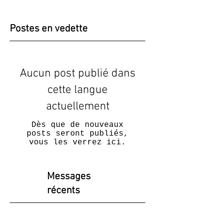
Postes en vedette
Aucun post publié dans
cette langue
actuellement
Dès que de nouveaux
posts seront publiés,
vous les verrez ici.
Messages
récents