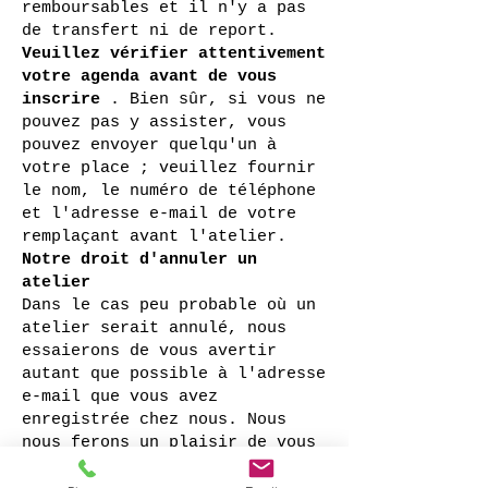
remboursables et il n'y a pas
de transfert ni de report.
Veuillez vérifier attentivement
votre agenda avant de vous
inscrire
. Bien sûr, si vous ne
pouvez pas y assister, vous
pouvez envoyer quelqu'un à
votre place ; veuillez fournir
le nom, le numéro de téléphone
et l'adresse e-mail de votre
remplaçant avant l'atelier.
Notre droit d'annuler un
atelier
Dans le cas peu probable où un
atelier serait annulé, nous
essaierons de vous avertir
autant que possible à l'adresse
e-mail que vous avez
enregistrée chez nous. Nous
nous ferons un plaisir de vous
rembourser vos frais de