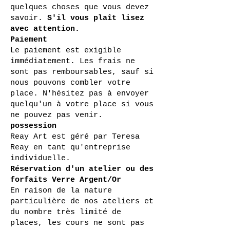
quelques choses que vous devez
savoir.
S'il vous plaît lisez
avec attention.
Paiement
Le paiement est exigible
immédiatement. Les frais ne
sont pas remboursables, sauf si
nous pouvons combler votre
place. N'hésitez pas à envoyer
quelqu'un à votre place si vous
ne pouvez pas venir.
possession
Reay Art est géré par Teresa
Reay en tant qu'entreprise
individuelle.
Réservation d'un atelier ou des
forfaits Verre Argent/Or
En raison de la nature
particulière de nos ateliers et
du nombre très limité de
places, les cours ne sont pas