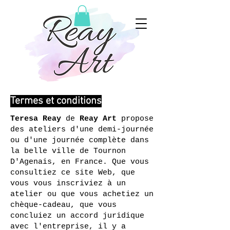
Termes et conditions
Teresa Reay
de
Reay Art
propose
des ateliers d'une demi-journée
ou d'une journée complète dans
la belle ville de Tournon
D'Agenais, en France. Que vous
consultiez ce site Web, que
vous vous inscriviez à un
atelier ou que vous achetiez un
chèque-cadeau, que vous
concluiez un accord juridique
avec l'entreprise, il y a